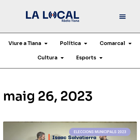
Viure a Tiana
Política
Comarcal
Cultura
Esports
maig 26, 2023
ELECCIONS MUNICIPALS 2023