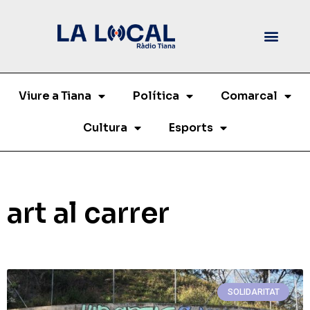
Viure a Tiana
Política
Comarcal
Cultura
Esports
art al carrer
SOLIDARITAT