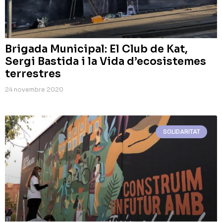
Brigada Municipal: El Club de Kat,
Sergi Bastida i la Vida d’ecosistemes
terrestres
24 novembre 2020
SOLIDARITAT