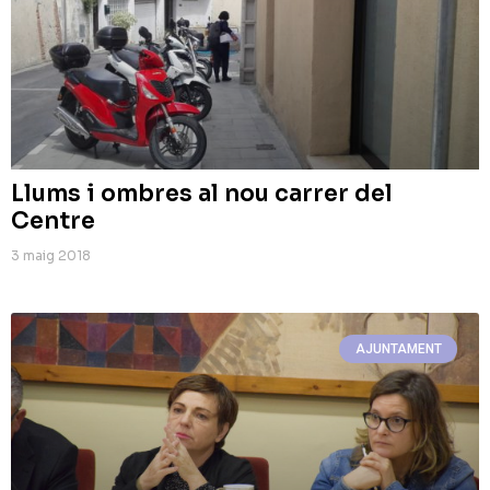
Llums i ombres al nou carrer del
Centre
3 maig 2018
AJUNTAMENT