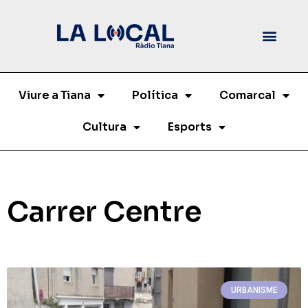
Viure a Tiana
Política
Comarcal
Cultura
Esports
Carrer Centre
URBANISME