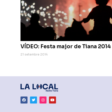
VÍDEO: Festa major de Tiana 2014
21 setembre 2014