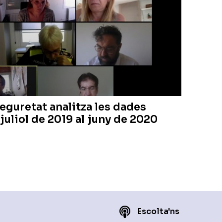
eguretat analitza les dades
juliol de 2019 al juny de 2020
Escolta'ns