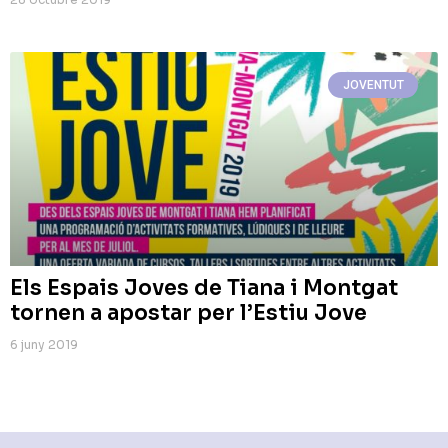
JOVENTUT
Els Espais Joves de Tiana i Montgat
tornen a apostar per l’Estiu Jove
6 juny 2019