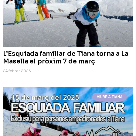
L’Esquiada familiar de Tiana torna a La
Masella el pròxim 7 de març
24 febrer 2026
VIURE A TIANA