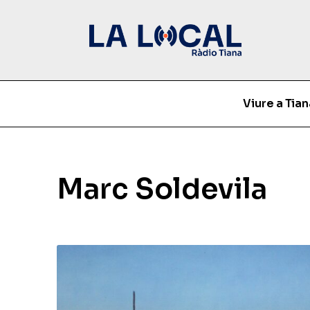
Viure a Tian
Marc Soldevila