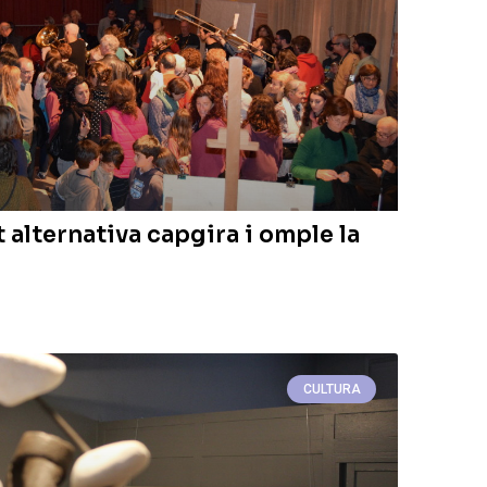
 alternativa capgira i omple la
CULTURA