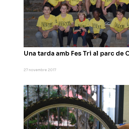
Una tarda amb Fes Tri al parc de
27 novembre 2017