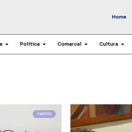
Home
a
Política
Comarcal
Cultura
PARTITS