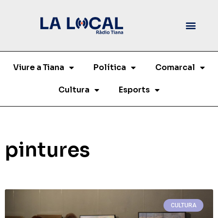
Viure a Tiana
Política
Comarcal
Cultura
Esports
pintures
CULTURA