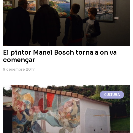
El pintor Manel Bosch torna a on va
començar
9 desembre 2017
CULTURA