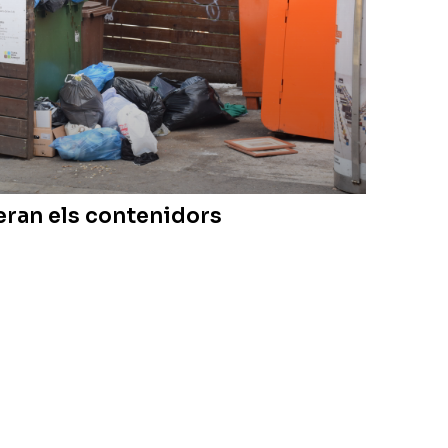
eran els contenidors