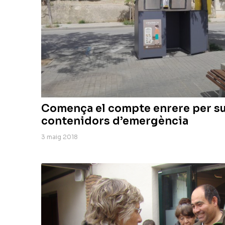
Comença el compte enrere per su
contenidors d’emergència
3 maig 2018