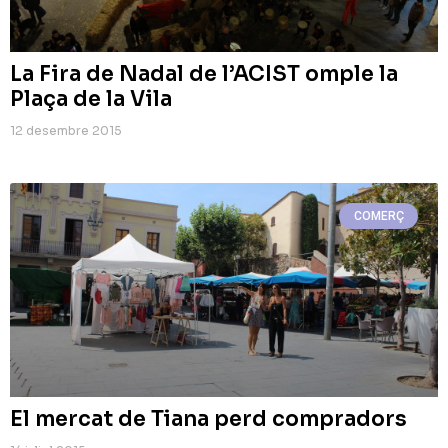
La Fira de Nadal de l’ACIST omple la
Plaça de la Vila
12 desembre 2015
COMERÇ
El mercat de Tiana perd compradors