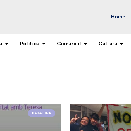
Home
a
Política
Comarcal
Cultura
BADALONA