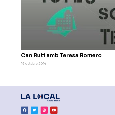
Can Ruti amb Teresa Romero
16 octubre 2014