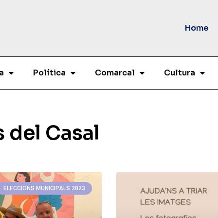
Home
a
Política
Comarcal
Cultura
s del Casal
ELECCIONS MUNICIPALS 2023