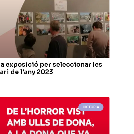
na exposició per seleccionar les
ari de l’any 2023
HISTÒRIA