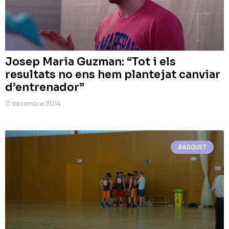
Josep Maria Guzman: “Tot i els
resultats no ens hem plantejat canviar
d’entrenador”
11 desembre 2014
BÀSQUET