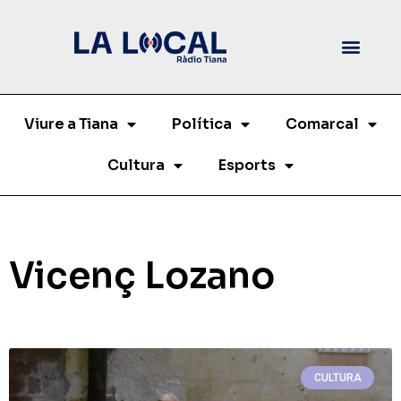
Viure a Tiana
Política
Comarcal
Cultura
Esports
Vicenç Lozano
CULTURA