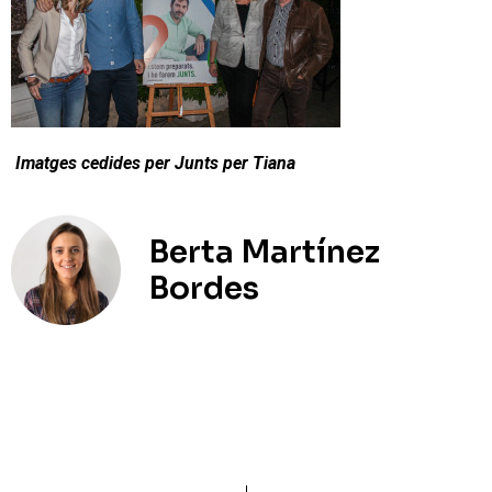
Imatges cedides per Junts per Tiana
Berta Martínez
Bordes