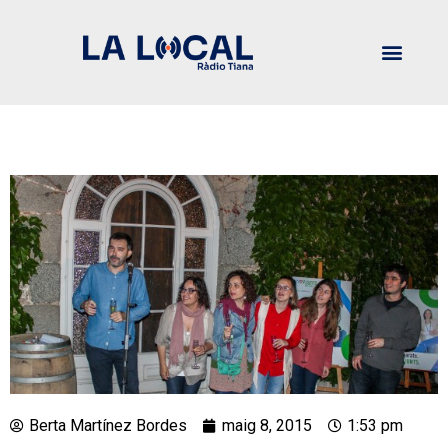
Berta Martínez Bordes
maig 8, 2015
1:53 pm