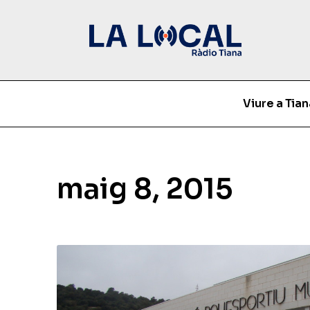
Viure a Tian
maig 8, 2015