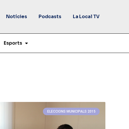
Notícies
Podcasts
La Local TV
Esports
ELECCIONS MUNICIPALS 2015