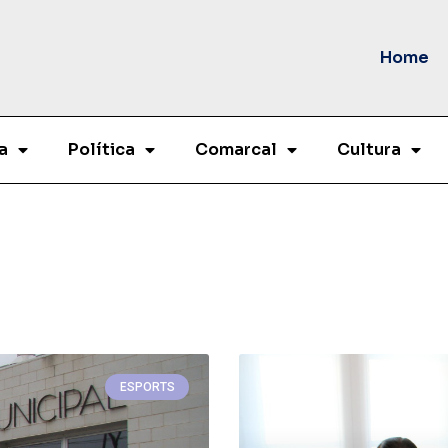
Home
a
Política
Comarcal
Cultura
ESPORTS