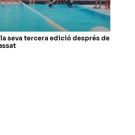
 la seva tercera edició després de
passat