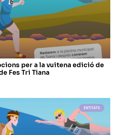
cions per a la vuitena edició de
 de Fes Tri Tiana
ENTITATS