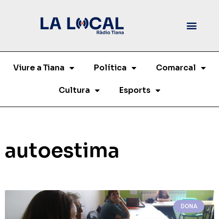
Viure a Tiana
Política
Comarcal
Cultura
Esports
autoestima
DONA