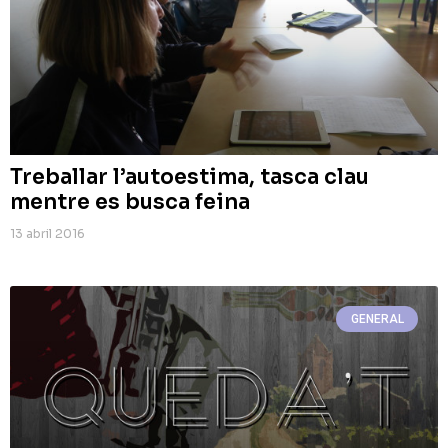
Treballar l’autoestima, tasca clau
mentre es busca feina
13 abril 2016
GENERAL