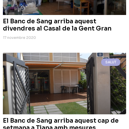
El Banc de Sang arriba aquest
divendres al Casal de la Gent Gran
17 novembre 2020
SALUT
El Banc de Sang arriba aquest cap de
setmana a Tiana amb mesures