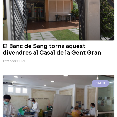
El Banc de Sang torna aquest
divendres al Casal de la Gent Gran
17 febrer 2021
SALUT