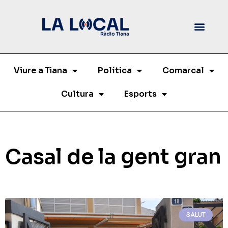
Viure a Tiana
Política
Comarcal
Cultura
Esports
Casal de la gent gran
SALUT