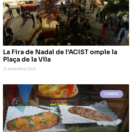
La Fira de Nadal de l’ACIST omple la
Plaça de la Vila
12 desembre 2015
COMERÇ