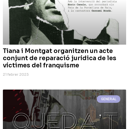
Tiana i Montgat organitzen un acte
conjunt de reparació jurídica de les
víctimes del franquisme
21 febrer 2023
GENERAL