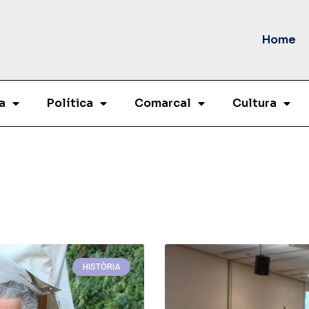
Home
a
Política
Comarcal
Cultura
HISTÒRIA