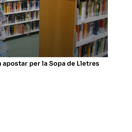
 apostar per la Sopa de Lletres