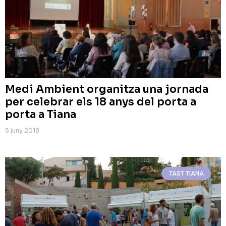
Medi Ambient organitza una jornada
per celebrar els 18 anys del porta a
porta a Tiana
5 juny 2018
TAST TIANA