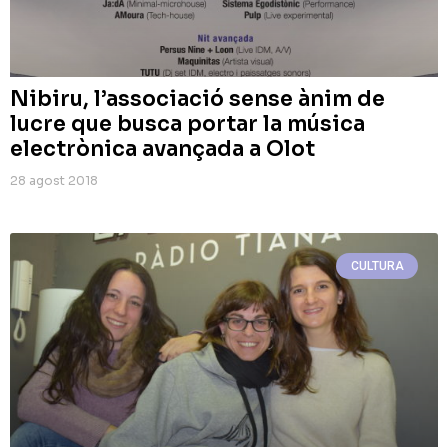
Nibiru, l’associació sense ànim de
lucre que busca portar la música
electrònica avançada a Olot
28 agost 2018
CULTURA