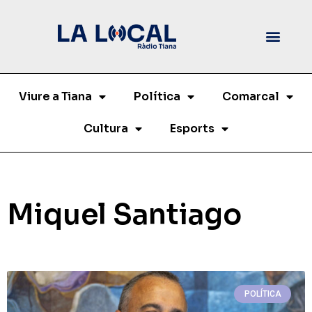
Viure a Tiana
Política
Comarcal
Cultura
Esports
Miquel Santiago
POLÍTICA