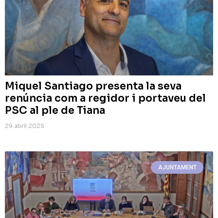
Miquel Santiago presenta la seva
renúncia com a regidor i portaveu del
PSC al ple de Tiana
29 abril 2025
AJUNTAMENT