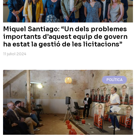
Miquel Santiago: “Un dels problemes
importants d’aquest equip de govern
ha estat la gestió de les licitacions”
11 juliol 2024
POLÍTICA