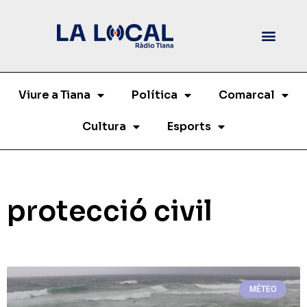
Viure a Tiana
Política
Comarcal
Cultura
Esports
protecció civil
MÉTEO