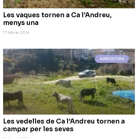
Les vaques tornen a Ca l’Andreu,
menys una
17 febrer 2014
AGRICULTURA
Les vedelles de Ca l’Andreu tornen a
campar per les seves