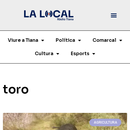
Viure a Tiana
Política
Comarcal
Cultura
Esports
toro
AGRICULTURA