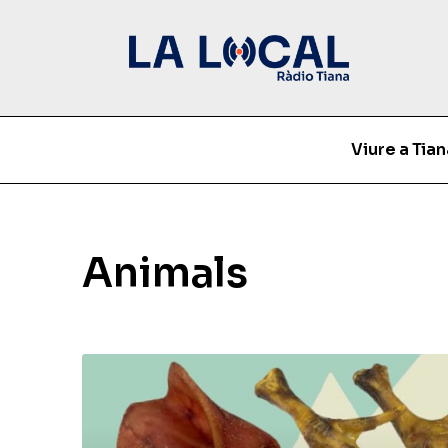
Viure a Tian
Animals