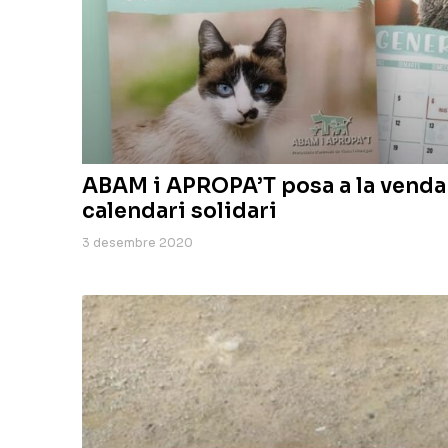
ABAM i APROPA’T posa a la venda 
calendari solidari
3 desembre 2020