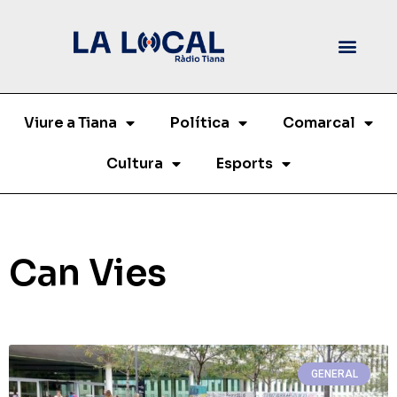
Viure a Tiana
Política
Comarcal
Cultura
Esports
Can Vies
GENERAL