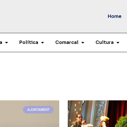
Home
a
Política
Comarcal
Cultura
AJUNTAMENT