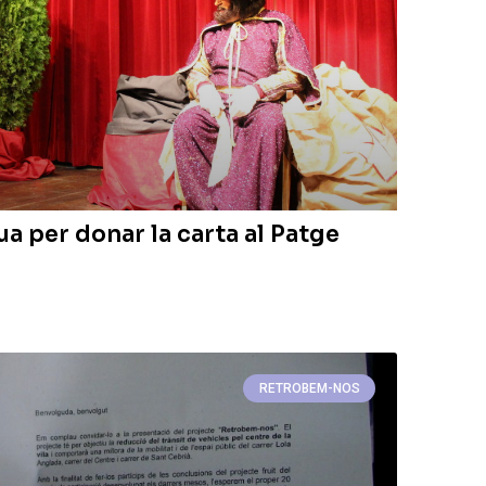
ua per donar la carta al Patge
RETROBEM-NOS