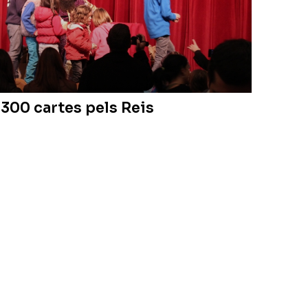
 300 cartes pels Reis