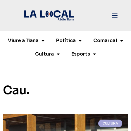
Viure a Tiana
Política
Comarcal
Cultura
Esports
Cau.
CULTURA