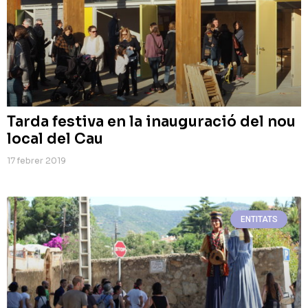
Tarda festiva en la inauguració del nou
local del Cau
17 febrer 2019
ENTITATS