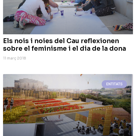
Els nois i noies del Cau reflexionen
sobre el feminisme i el dia de la dona
11 març 2018
ENTITATS