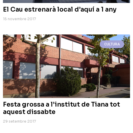
El Cau estrenarà local d’aquí a 1 any
15 novembre 2017
CULTURA
Festa grossa a l’institut de Tiana tot
aquest dissabte
29 setembre 2017