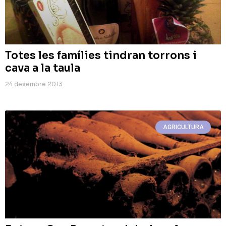
Totes les famílies tindran torrons i
cava a la taula
24 desembre 2013
AGRICULTURA