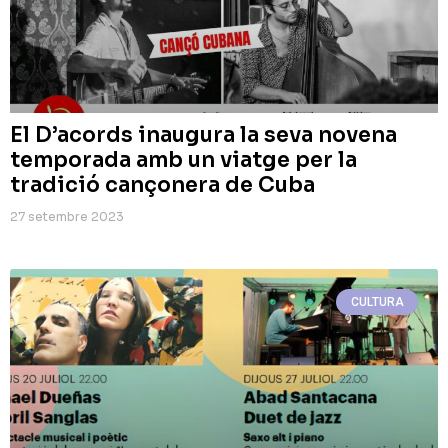
El D’acords inaugura la seva novena
temporada amb un viatge per la
tradició cançonera de Cuba
27 setembre 2023
CULTURA