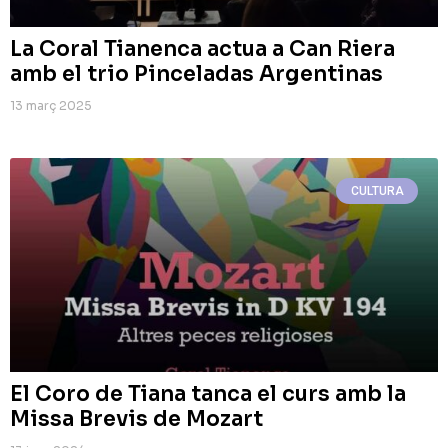
La Coral Tianenca actua a Can Riera
amb el trio Pinceladas Argentinas
13 març 2025
CULTURA
El Coro de Tiana tanca el curs amb la
Missa Brevis de Mozart