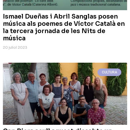
Ismael Dueñas i Abril Sanglas posen
música als poemes de Víctor Català en
la tercera jornada de les Nits de
música
20 juliol 2023
CULTURA