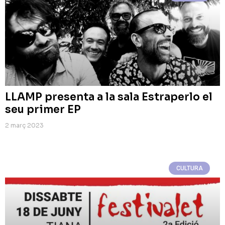
LLAMP presenta a la sala Estraperlo el
seu primer EP
2 març 2023
CULTURA