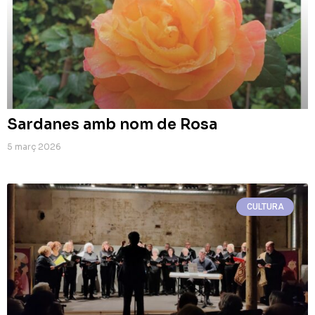
Sardanes amb nom de Rosa
5 març 2026
CULTURA