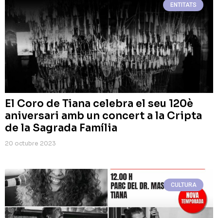
ENTITATS
El Coro de Tiana celebra el seu 120è
aniversari amb un concert a la Cripta
de la Sagrada Família
20 octubre 2023
CULTURA