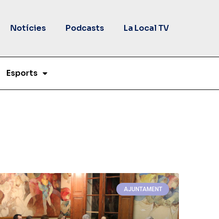
Notícies
Podcasts
La Local TV
Esports
AJUNTAMENT