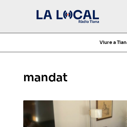
Viure a Tian
mandat