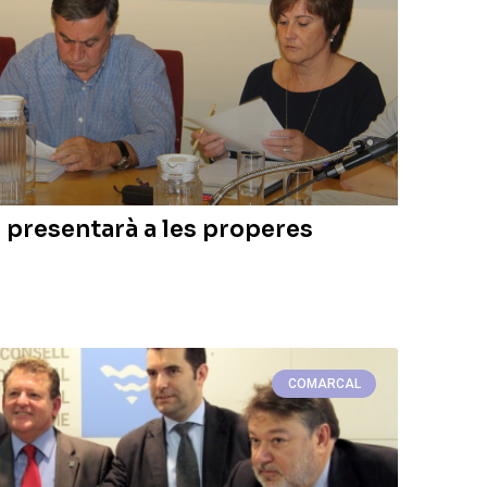
 presentarà a les properes
COMARCAL