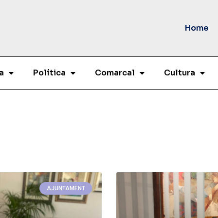
Home
a
Política
Comarcal
Cultura
AJUNTAMENT