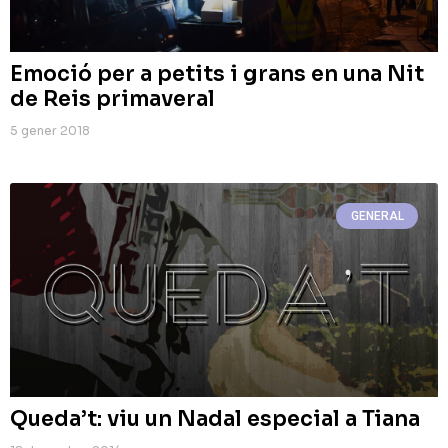
Emoció per a petits i grans en una Nit
de Reis primaveral
5 gener 2018
GENERAL
Queda’t: viu un Nadal especial a Tiana