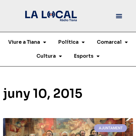
Viure a Tiana
Política
Comarcal
Cultura
Esports
juny 10, 2015
AJUNTAMENT