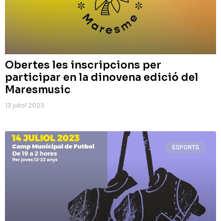
Obertes les inscripcions per
participar en la dinovena edició del
Maresmusic
13 juliol 2023
ESPORTS