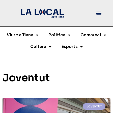
Viure a Tiana
Política
Comarcal
Cultura
Esports
Joventut
JOVENTUT