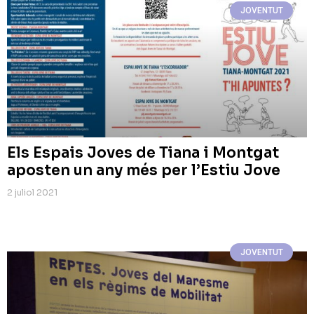
JOVENTUT
Els Espais Joves de Tiana i Montgat
aposten un any més per l’Estiu Jove
2 juliol 2021
JOVENTUT