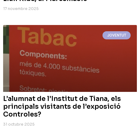
17 novembre 2025
JOVENTUT
L’alumnat de l’Institut de Tiana, els
principals visitants de l’exposició
Controles?
31 octubre 2025