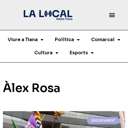
Viure a Tiana
Política
Comarcal
Cultura
Esports
Àlex Rosa
ENSENYAMENT