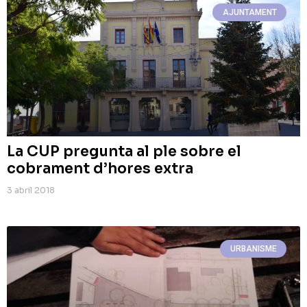
AJUNTAMENT
La CUP pregunta al ple sobre el
cobrament d’hores extra
3 abril 2018
URBANISME