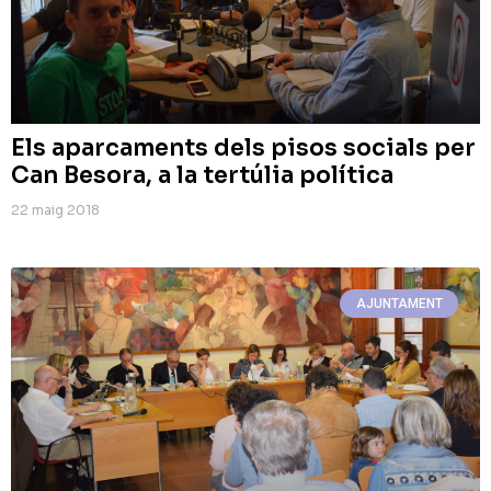
Els aparcaments dels pisos socials per
Can Besora, a la tertúlia política
22 maig 2018
AJUNTAMENT