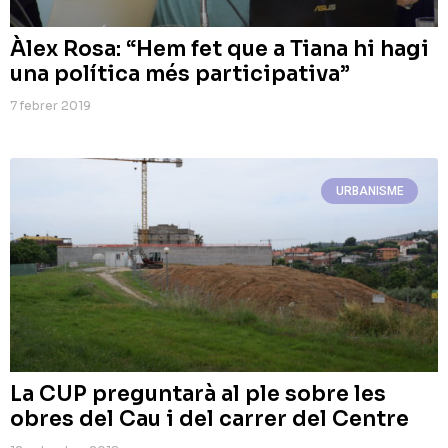
Àlex Rosa: “Hem fet que a Tiana hi hagi
una política més participativa”
7 febrer 2019
URBANISME
La CUP preguntarà al ple sobre les
obres del Cau i del carrer del Centre