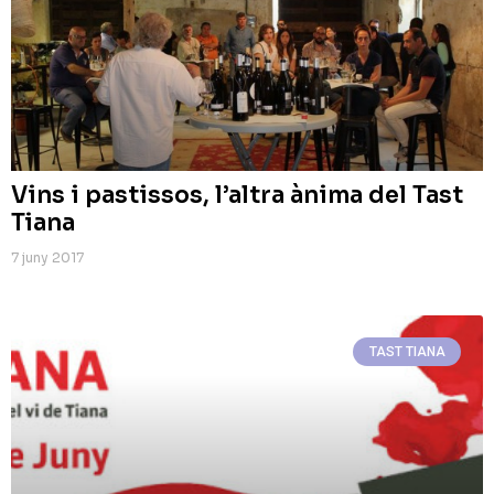
Vins i pastissos, l’altra ànima del Tast
Tiana
7 juny 2017
TAST TIANA