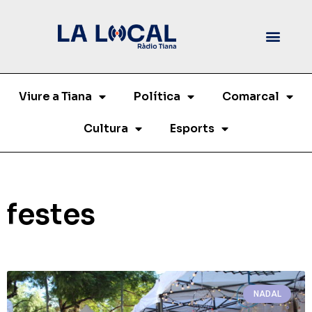
Viure a Tiana
Política
Comarcal
Cultura
Esports
festes
NADAL