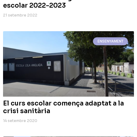
escolar 2022-2023
21 setembre 2022
ENSENYAMENT
El curs escolar comença adaptat a la
crisi sanitària
14 setembre 2020