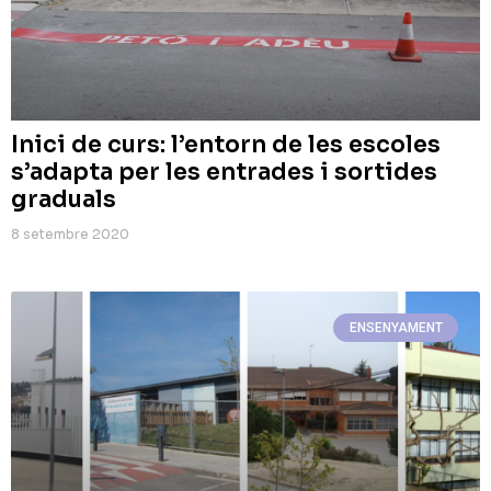
Inici de curs: l’entorn de les escoles
s’adapta per les entrades i sortides
graduals
8 setembre 2020
ENSENYAMENT