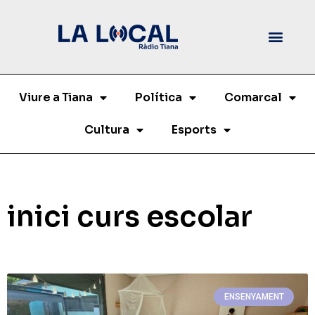
Viure a Tiana
Política
Comarcal
Cultura
Esports
inici curs escolar
ENSENYAMENT