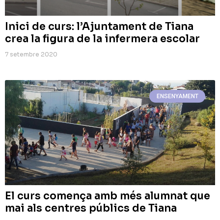
Inici de curs: l’Ajuntament de Tiana
crea la figura de la infermera escolar
7 setembre 2020
ENSENYAMENT
El curs comença amb més alumnat que
mai als centres públics de Tiana