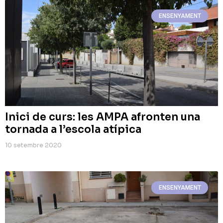
ENSENYAMENT
Inici de curs: les AMPA afronten una
tornada a l’escola atípica
10 setembre 2020
ENSENYAMENT