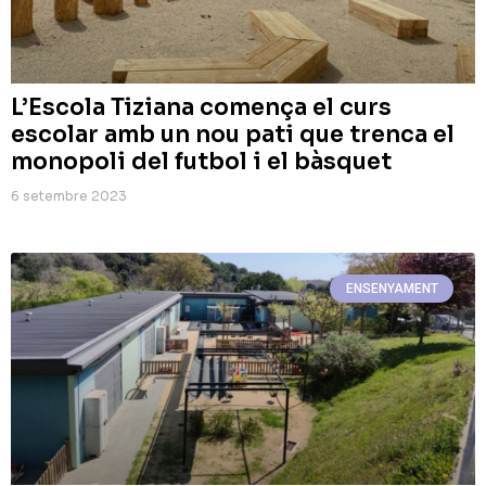
L’Escola Tiziana comença el curs
escolar amb un nou pati que trenca el
monopoli del futbol i el bàsquet
6 setembre 2023
ENSENYAMENT