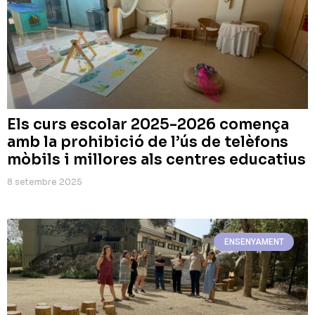
Els curs escolar 2025-2026 comença
amb la prohibició de l’ús de telèfons
mòbils i millores als centres educatius
8 setembre 2025
ENSENYAMENT