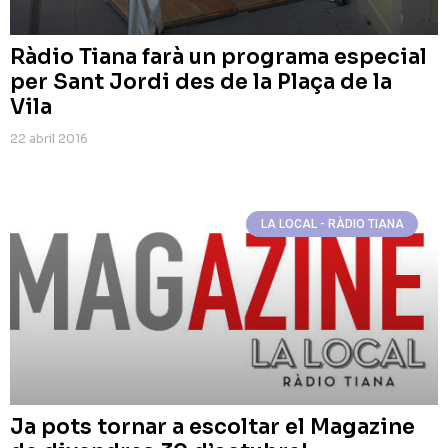
Ràdio Tiana farà un programa especial
per Sant Jordi des de la Plaça de la
Vila
22 abril 2016
LA LOCAL - RÀDIO TIANA
Ja pots tornar a escoltar el Magazine