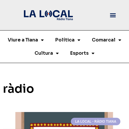
Viure a Tiana
Política
Comarcal
Cultura
Esports
ràdio
LA LOCAL - RÀDIO TIANA