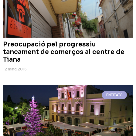
Preocupació pel progressiu
tancament de comerços al centre de
Tiana
12 maig 2015
ENTITATS