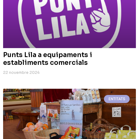
Punts Lila a equipaments i
establiments comercials
22 novembre 2024
ENTITATS