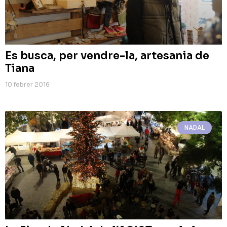
Es busca, per vendre-la, artesania de
Tiana
10 febrer 2016
NADAL