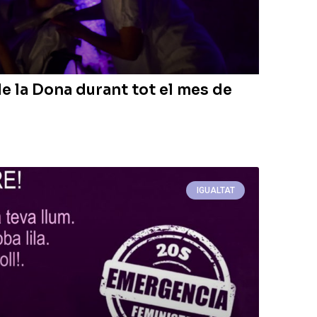
de la Dona durant tot el mes de
IGUALTAT