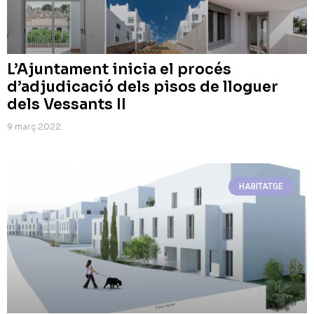
L’Ajuntament inicia el procés
d’adjudicació dels pisos de lloguer
dels Vessants II
9 març 2022
HABITATGE