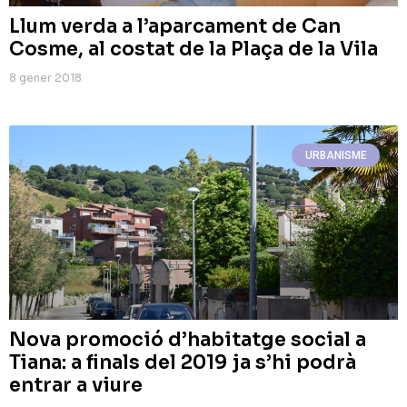
Llum verda a l’aparcament de Can
Cosme, al costat de la Plaça de la Vila
8 gener 2018
URBANISME
Nova promoció d’habitatge social a
Tiana: a finals del 2019 ja s’hi podrà
entrar a viure