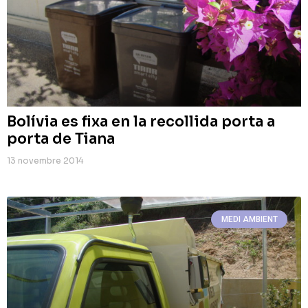
Bolívia es fixa en la recollida porta a
porta de Tiana
13 novembre 2014
MEDI AMBIENT